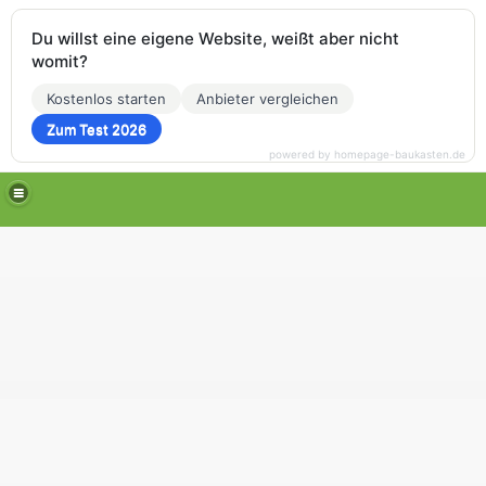
Du willst eine eigene Website, weißt aber nicht
womit?
Kostenlos starten
Anbieter vergleichen
Zum Test 2026
powered by homepage-baukasten.de