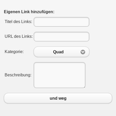
Eigenen Link hinzufügen:
Titel des Links:
URL des Links:
Kategorie:
Quad
Beschreibung:
und weg