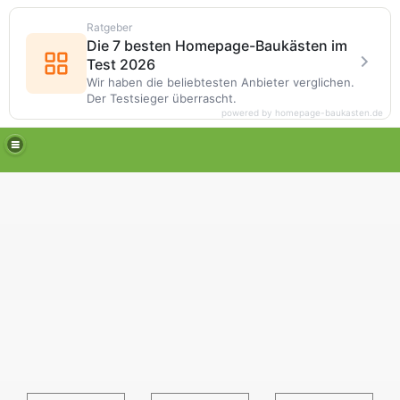
Ratgeber
Die 7 besten Homepage-Baukästen im
Test 2026
Wir haben die beliebtesten Anbieter verglichen.
Der Testsieger überrascht.
powered by homepage-baukasten.de