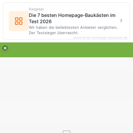
Ratgeber
Die 7 besten Homepage-Baukästen im
Test 2026
Wir haben die beliebtesten Anbieter verglichen.
Der Testsieger überrascht.
powered by homepage-baukasten.de