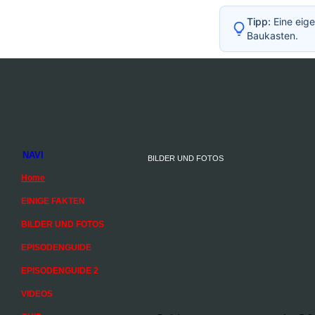
Tipp:
Eine eige
Baukasten.
NAVI
BILDER UND FOTOS
Home
EINIGE FAKTEN
BILDER UND FOTOS
EPISODENGUIDE
EPISODENGUIDE 2
VIDEOS