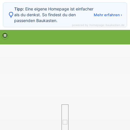
Tipp:
Eine eigene Homepage ist einfacher
als du denkst. So findest du den
Mehr erfahren ›
passenden Baukasten.
powered by homepage-baukasten.de