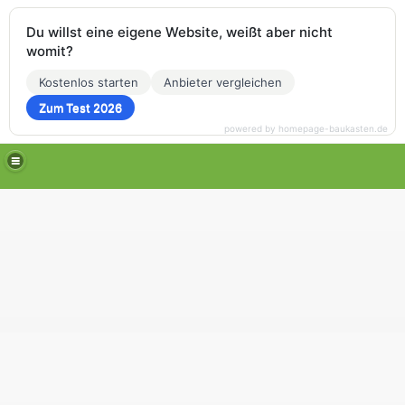
Du willst eine eigene Website, weißt aber nicht
womit?
Kostenlos starten
Anbieter vergleichen
Zum Test 2026
powered by homepage-baukasten.de